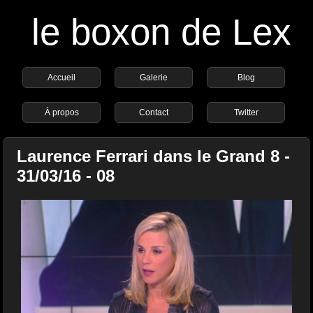
le boxon de Lex
Accueil
Galerie
Blog
À propos
Contact
Twitter
Laurence Ferrari dans le Grand 8 -
31/03/16 - 08