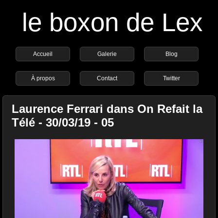
le boxon de Lex
Accueil
Galerie
Blog
À propos
Contact
Twitter
Laurence Ferrari dans On Refait la
Télé - 30/03/19 - 05