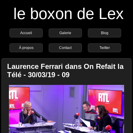
le boxon de Lex
Accueil
Galerie
Blog
À propos
Contact
Twitter
Laurence Ferrari dans On Refait la
Télé - 30/03/19 - 09