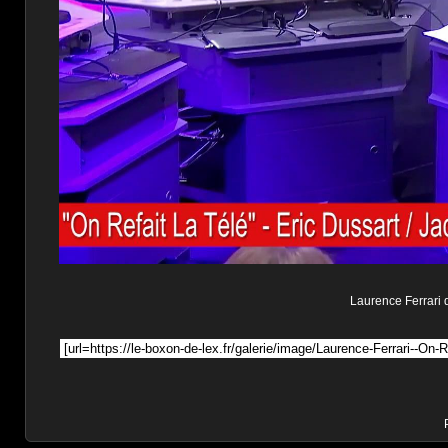
Laurence Ferrari d