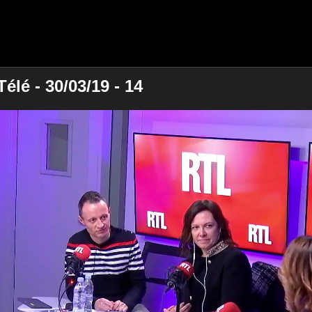
élé - 30/03/19 - 14