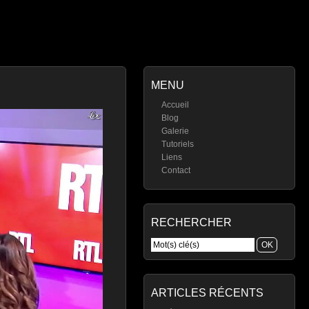
MENU
Accueil
Blog
Galerie
Tutoriels
Liens
Contact
RECHERCHER
ARTICLES RÉCENTS