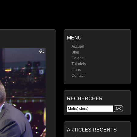
MENU
Accueil
Blog
Galerie
Tutoriels
Liens
Contact
RECHERCHER
ARTICLES RÉCENTS