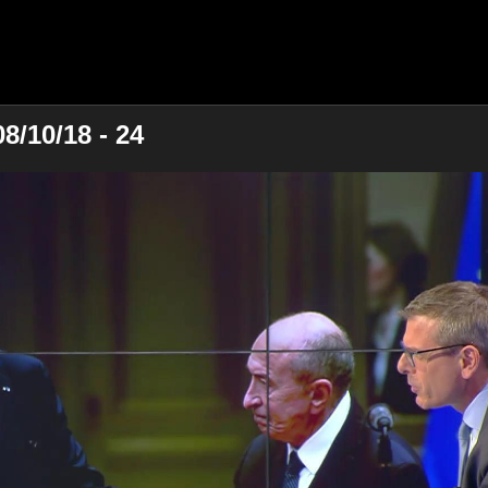
8/10/18 - 24