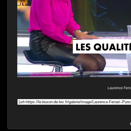
Laurence Ferrar