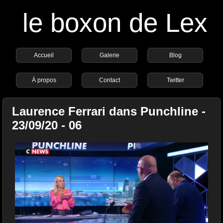
le boxon de Lex
Accueil
Galerie
Blog
À propos
Contact
Twitter
Laurence Ferrari dans Punchline -
23/09/20 - 06