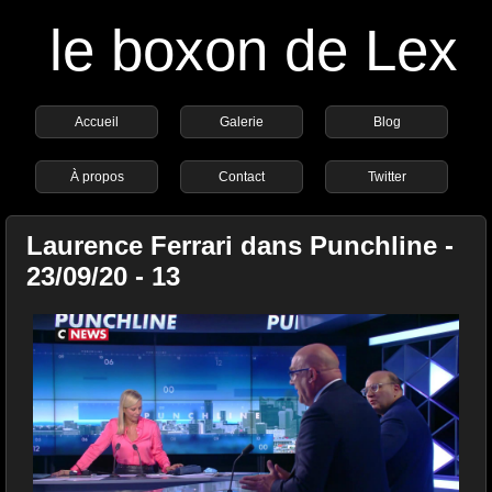
le boxon de Lex
Accueil
Galerie
Blog
À propos
Contact
Twitter
Laurence Ferrari dans Punchline -
23/09/20 - 13