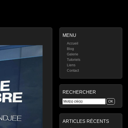
MENU
Accueil
Blog
Galerie
Tutoriels
Liens
Contact
RECHERCHER
ARTICLES RÉCENTS