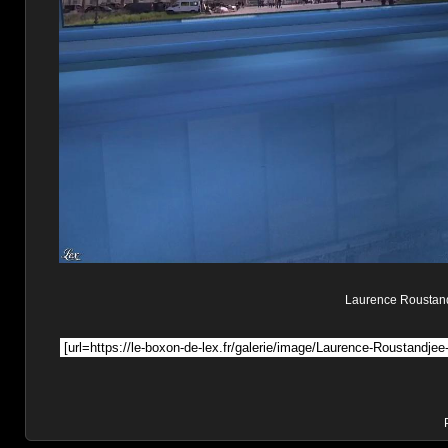
Laurence Roustandje