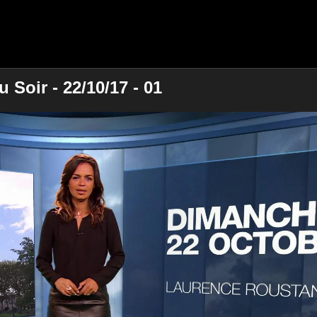
Soir - 22/10/17 - 01