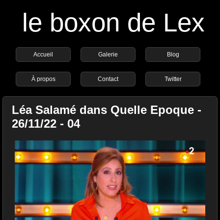
le boxon de Lex
Accueil
Galerie
Blog
À propos
Contact
Twitter
Léa Salamé dans Quelle Epoque -
26/11/22 - 04