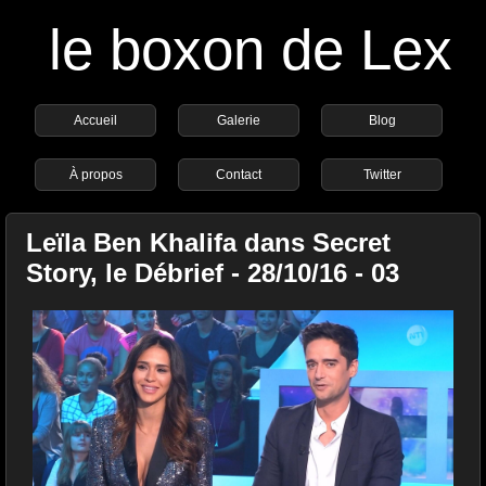
le boxon de Lex
Accueil
Galerie
Blog
À propos
Contact
Twitter
Leïla Ben Khalifa dans Secret
Story, le Débrief - 28/10/16 - 03