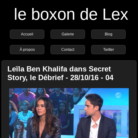
le boxon de Lex
Accueil
Galerie
Blog
À propos
Contact
Twitter
Leïla Ben Khalifa dans Secret
Story, le Débrief - 28/10/16 - 04