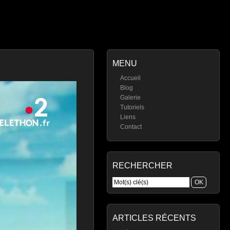
MENU
Accueil
Blog
Galerie
Tutoriels
Liens
Contact
RECHERCHER
ARTICLES RÉCENTS