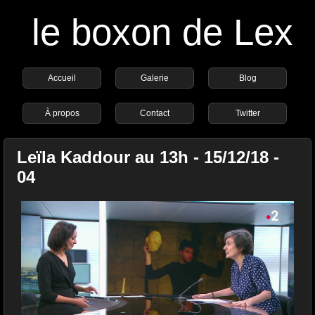
le boxon de Lex
Accueil
Galerie
Blog
À propos
Contact
Twitter
Leïla Kaddour au 13h - 15/12/18 -
04