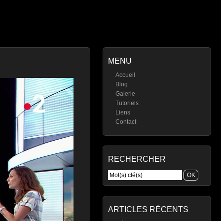
MENU
Accueil
Blog
Galerie
Tutoriels
Liens
Contact
RECHERCHER
ARTICLES RÉCENTS