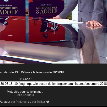
ur dans le 13h. Diffusé à la télévision le 30/06/18.
BB Code :
Mots clés pour cette image :
Leïla Kaddour
Partager
sur Pinterest
ou
sur Twitter