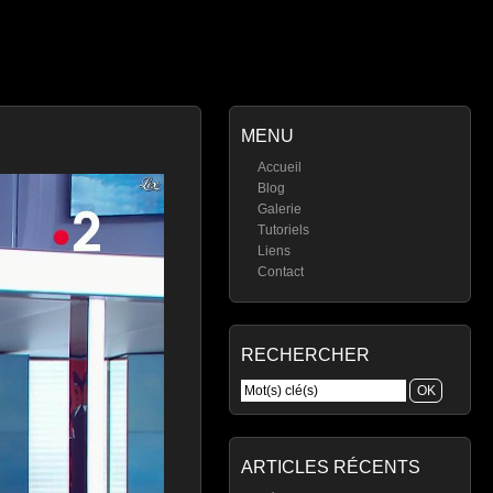
MENU
Accueil
Blog
Galerie
Tutoriels
Liens
Contact
RECHERCHER
ARTICLES RÉCENTS