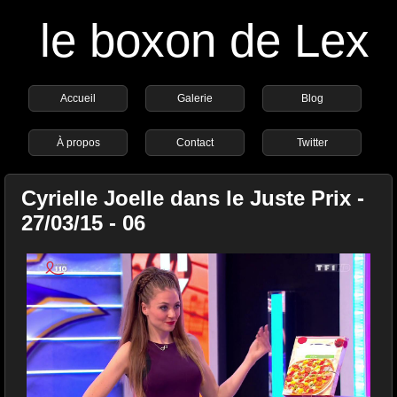
le boxon de Lex
Accueil
Galerie
Blog
À propos
Contact
Twitter
Cyrielle Joelle dans le Juste Prix -
27/03/15 - 06