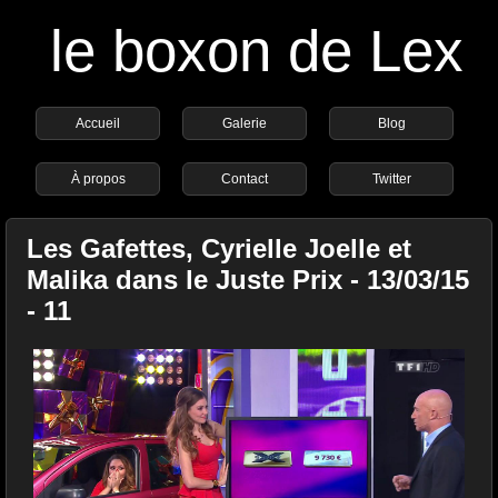
le boxon de Lex
Accueil
Galerie
Blog
À propos
Contact
Twitter
Les Gafettes, Cyrielle Joelle et
Malika dans le Juste Prix - 13/03/15
- 11