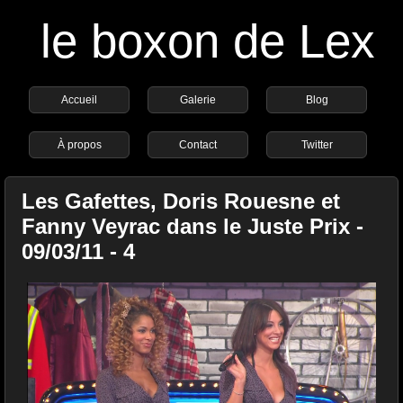
le boxon de Lex
Accueil
Galerie
Blog
À propos
Contact
Twitter
Les Gafettes, Doris Rouesne et
Fanny Veyrac dans le Juste Prix -
09/03/11 - 4