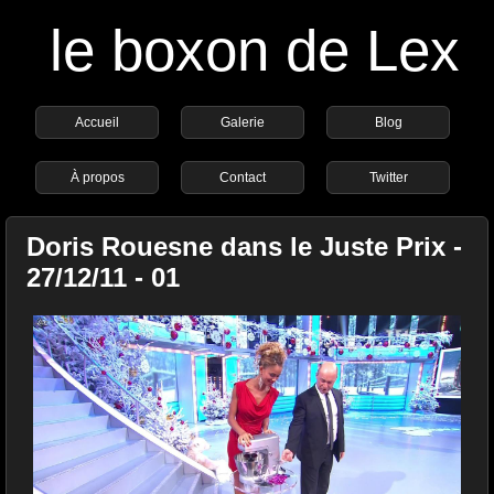
le boxon de Lex
Accueil
Galerie
Blog
À propos
Contact
Twitter
Doris Rouesne dans le Juste Prix -
27/12/11 - 01