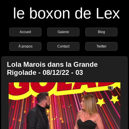
le boxon de Lex
Accueil
Galerie
Blog
À propos
Contact
Twitter
Lola Marois dans la Grande
Rigolade - 08/12/22 - 03