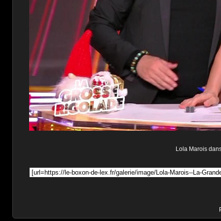
Lola Marois dans 