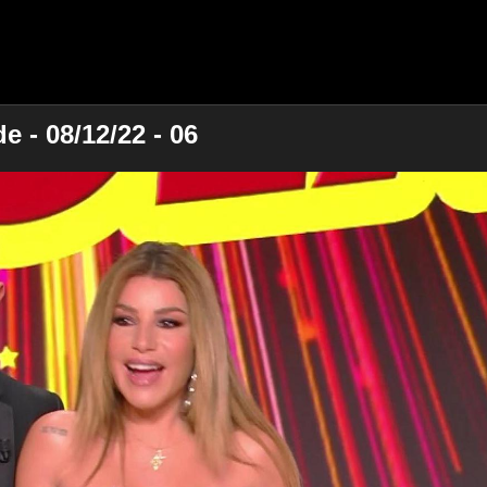
 - 08/12/22 - 06