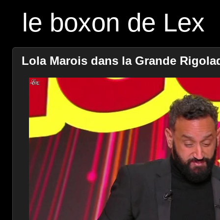
le boxon de Lex
Lola Marois dans la Grande Rigolade