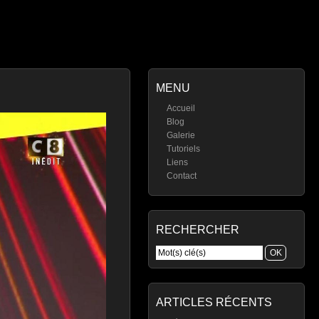
MENU
Accueil
Blog
Galerie
Tutoriels
Liens
Contact
RECHERCHER
ARTICLES RÉCENTS