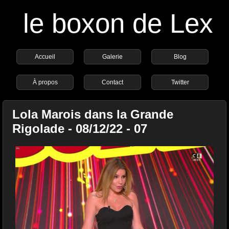
le boxon de Lex
Accueil
Galerie
Blog
À propos
Contact
Twitter
Lola Marois dans la Grande
Rigolade - 08/12/22 - 07