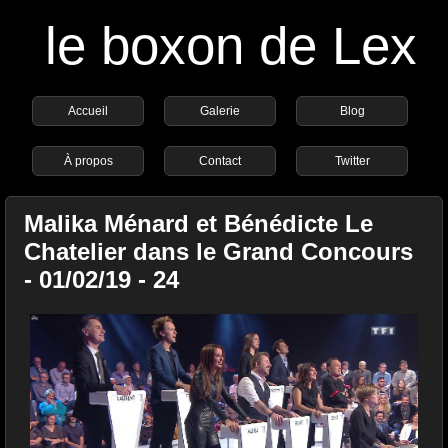
le boxon de Lex
Accueil
Galerie
Blog
À propos
Contact
Twitter
Malika Ménard et Bénédicte Le
Chatelier dans le Grand Concours
- 01/02/19 - 24