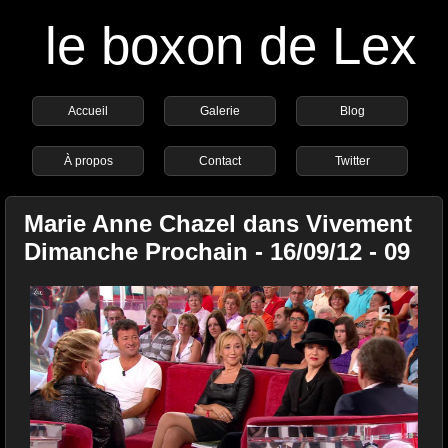
le boxon de Lex
Accueil
Galerie
Blog
À propos
Contact
Twitter
Marie Anne Chazel dans Vivement
Dimanche Prochain - 16/09/12 - 09