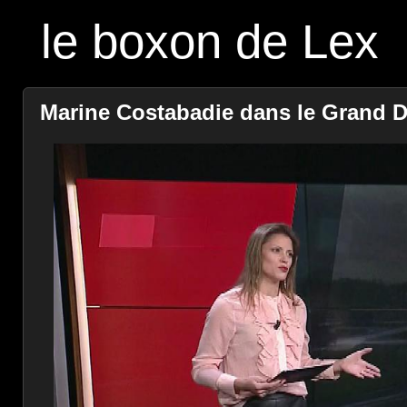
le boxon de Lex
Marine Costabadie dans le Grand Dir