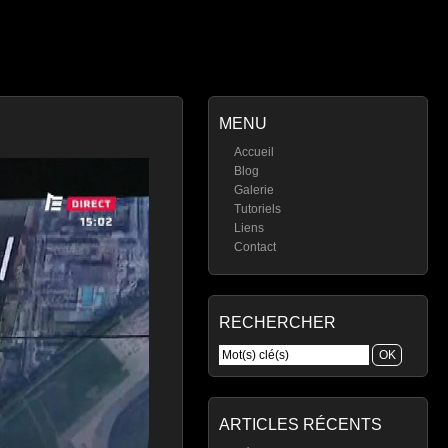
MENU
Accueil
Blog
Galerie
Tutoriels
Liens
Contact
RECHERCHER
ARTICLES RÉCENTS