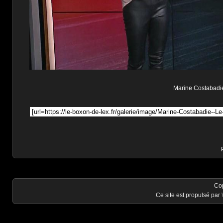
Marine Costabadie 
Co
Ce site est propulsé par