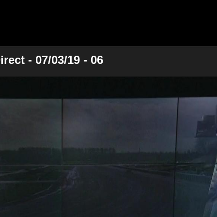
ect - 07/03/19 - 06