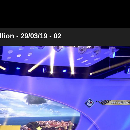
ion - 29/03/19 - 02