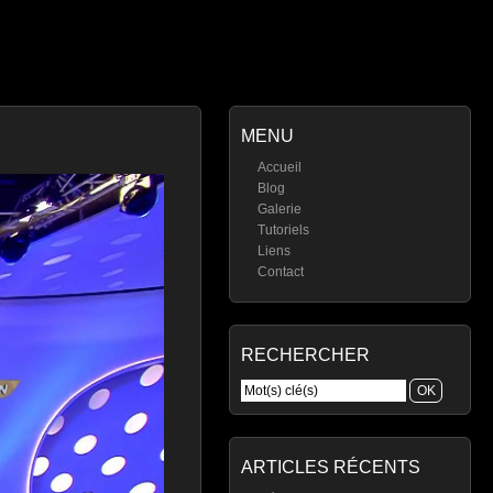
MENU
Accueil
Blog
Galerie
Tutoriels
Liens
Contact
RECHERCHER
ARTICLES RÉCENTS