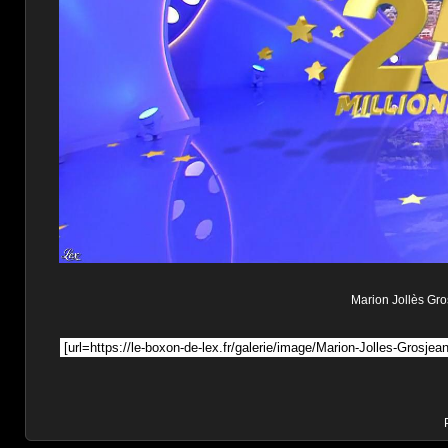
Marion Jollès Gros