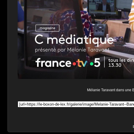
Mélanie Taravant dans une B