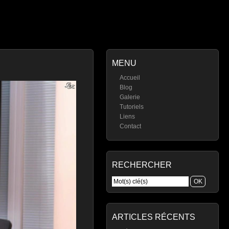
MENU
Accueil
Blog
Galerie
Tutoriels
Liens
Contact
RECHERCHER
ARTICLES RÉCENTS