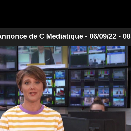
nnonce de C Mediatique - 06/09/22 - 08