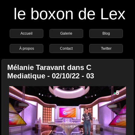
le boxon de Lex
Accueil
Galerie
Blog
À propos
Contact
Twitter
Mélanie Taravant dans C
Mediatique - 02/10/22 - 03