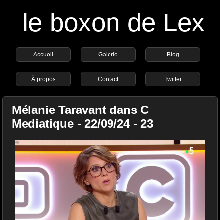
le boxon de Lex
Accueil
Galerie
Blog
À propos
Contact
Twitter
Mélanie Taravant dans C
Mediatique - 22/09/24 - 23