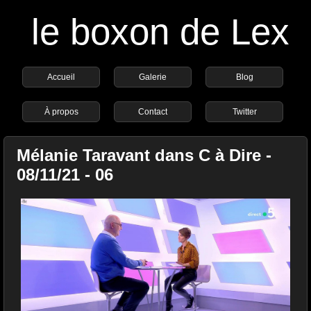
le boxon de Lex
Accueil
Galerie
Blog
À propos
Contact
Twitter
Mélanie Taravant dans C à Dire -
08/11/21 - 06