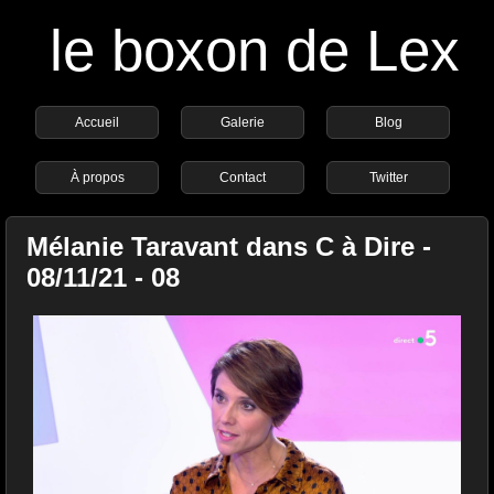
le boxon de Lex
Accueil
Galerie
Blog
À propos
Contact
Twitter
Mélanie Taravant dans C à Dire -
08/11/21 - 08