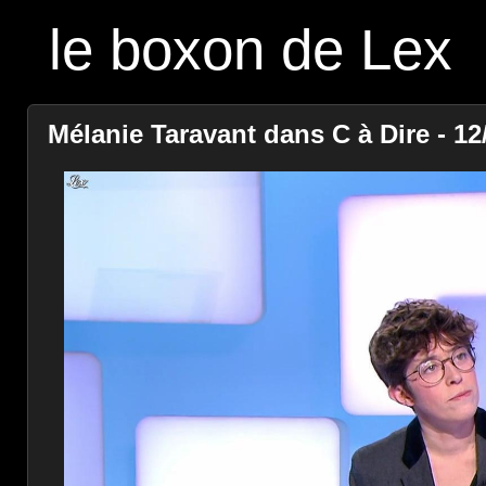
le boxon de Lex
Mélanie Taravant dans C à Dire - 12/