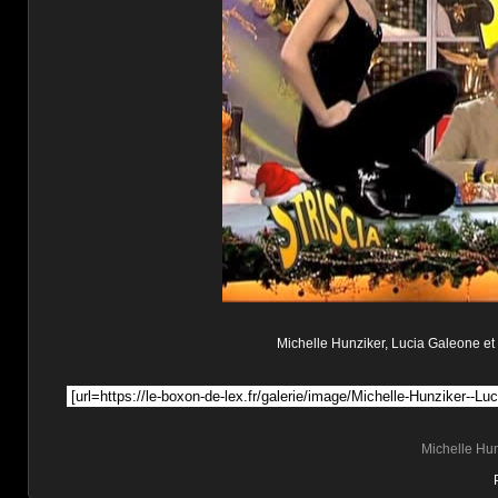
Michelle Hunziker, Lucia Galeone et V
Michelle Hu