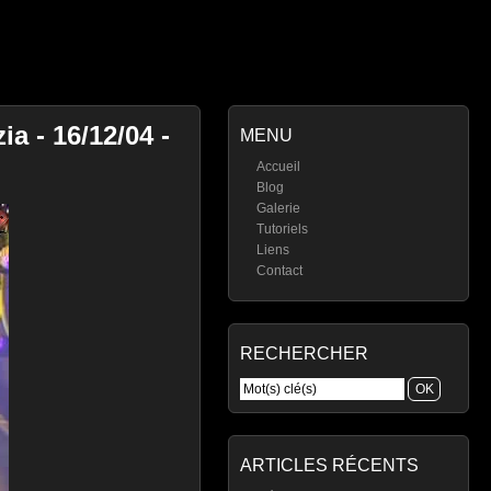
a - 16/12/04 -
MENU
Accueil
Blog
Galerie
Tutoriels
Liens
Contact
RECHERCHER
ARTICLES RÉCENTS