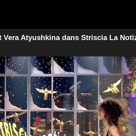
 Vera Atyushkina dans Striscia La Notizi