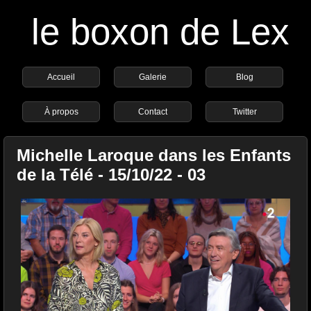
le boxon de Lex
Accueil
Galerie
Blog
À propos
Contact
Twitter
Michelle Laroque dans les Enfants
de la Télé - 15/10/22 - 03