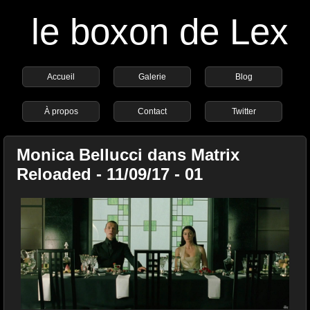
le boxon de Lex
Accueil
Galerie
Blog
À propos
Contact
Twitter
Monica Bellucci dans Matrix
Reloaded - 11/09/17 - 01