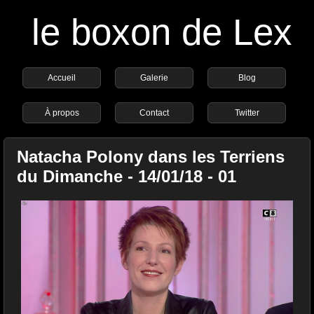
le boxon de Lex
Accueil
Galerie
Blog
À propos
Contact
Twitter
Natacha Polony dans les Terriens
du Dimanche - 14/01/18 - 01