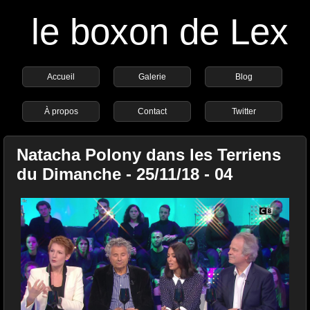
le boxon de Lex
Accueil
Galerie
Blog
À propos
Contact
Twitter
Natacha Polony dans les Terriens
du Dimanche - 25/11/18 - 04