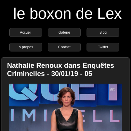
le boxon de Lex
Accueil
Galerie
Blog
À propos
Contact
Twitter
Nathalie Renoux dans Enquêtes
Criminelles - 30/01/19 - 05