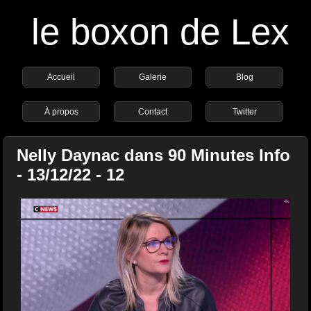
le boxon de Lex
Accueil
Galerie
Blog
À propos
Contact
Twitter
Nelly Daynac dans 90 Minutes Info
- 13/12/22 - 12