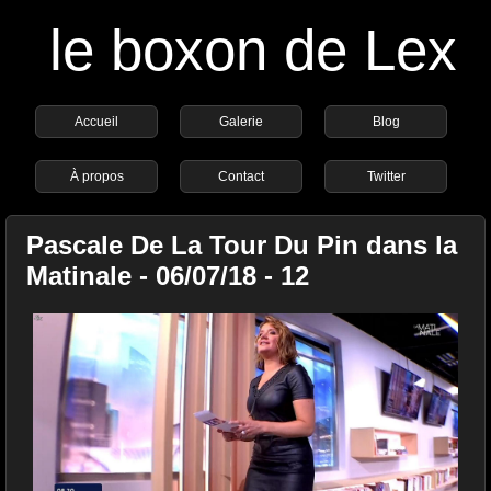
le boxon de Lex
Accueil
Galerie
Blog
À propos
Contact
Twitter
Pascale De La Tour Du Pin dans la
Matinale - 06/07/18 - 12