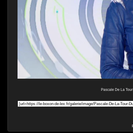
Pascale De La Tour D