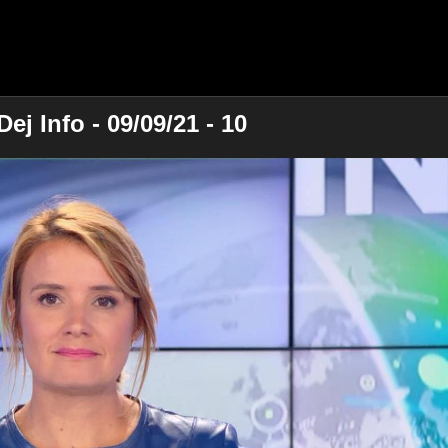
ej Info - 09/09/21 - 10