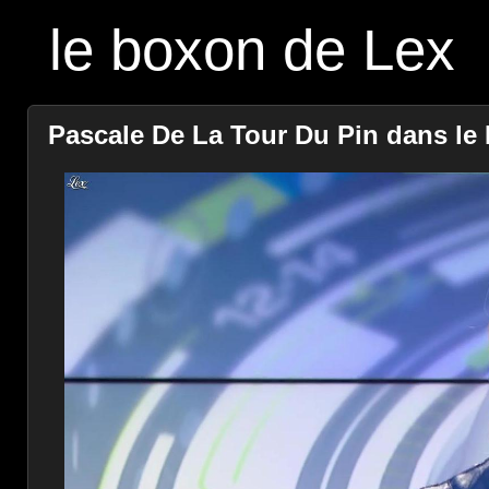
le boxon de Lex
Pascale De La Tour Du Pin dans le D