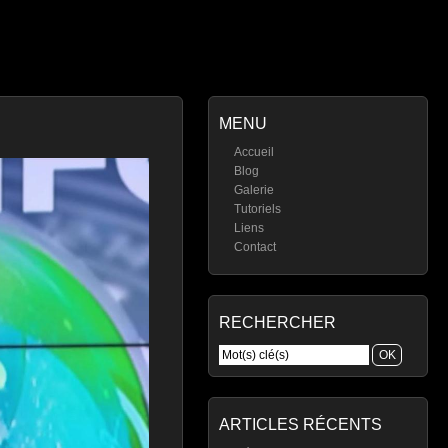
MENU
Accueil
Blog
Galerie
Tutoriels
Liens
Contact
RECHERCHER
ARTICLES RÉCENTS