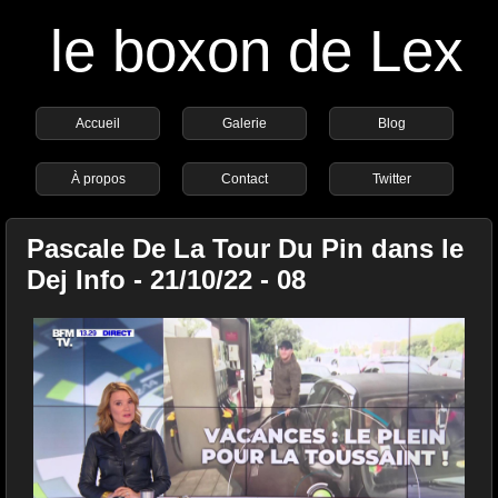
le boxon de Lex
Accueil
Galerie
Blog
À propos
Contact
Twitter
Pascale De La Tour Du Pin dans le
Dej Info - 21/10/22 - 08