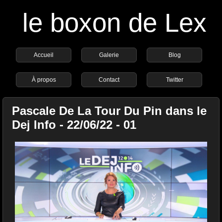
le boxon de Lex
Accueil
Galerie
Blog
À propos
Contact
Twitter
Pascale De La Tour Du Pin dans le
Dej Info - 22/06/22 - 01