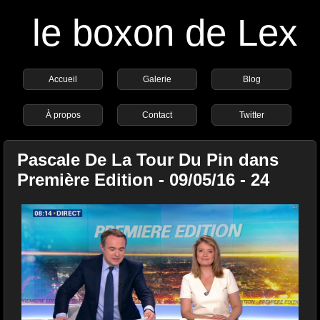
le boxon de Lex
Accueil
Galerie
Blog
À propos
Contact
Twitter
Pascale De La Tour Du Pin dans
Première Edition - 09/05/16 - 24