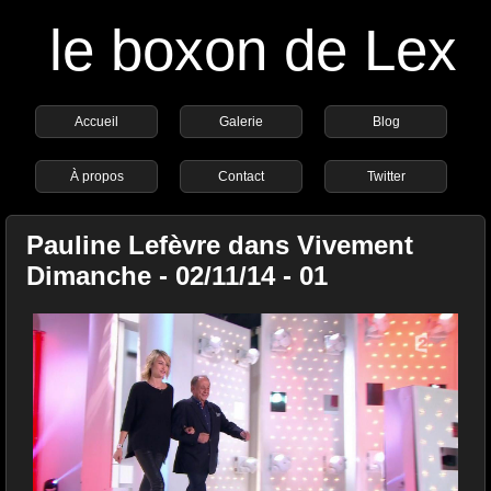
le boxon de Lex
Accueil
Galerie
Blog
À propos
Contact
Twitter
Pauline Lefèvre dans Vivement
Dimanche - 02/11/14 - 01