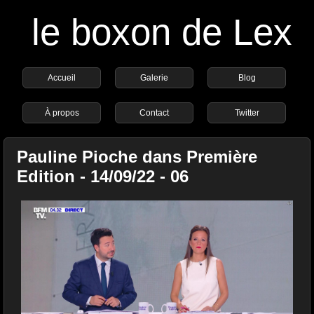
le boxon de Lex
Accueil
Galerie
Blog
À propos
Contact
Twitter
Pauline Pioche dans Première
Edition - 14/09/22 - 06