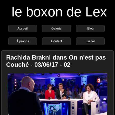
le boxon de Lex
Accueil
Galerie
Blog
À propos
Contact
Twitter
Rachida Brakni dans On n'est pas
Couché - 03/06/17 - 02