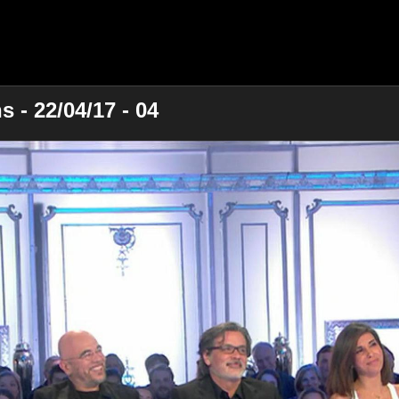
 - 22/04/17 - 04