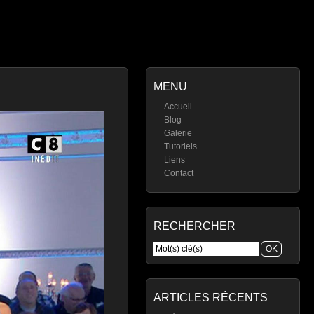
MENU
Accueil
Blog
Galerie
Tutoriels
Liens
Contact
RECHERCHER
ARTICLES RÉCENTS