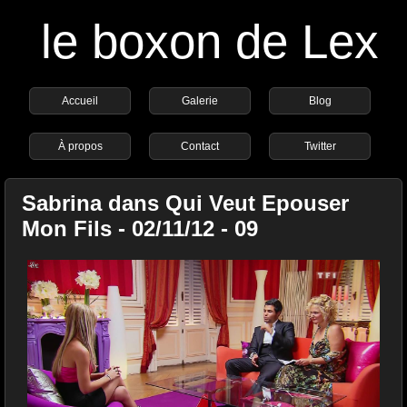
le boxon de Lex
Accueil
Galerie
Blog
À propos
Contact
Twitter
Sabrina dans Qui Veut Epouser
Mon Fils - 02/11/12 - 09