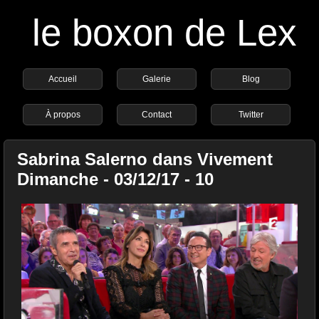
le boxon de Lex
Accueil
Galerie
Blog
À propos
Contact
Twitter
Sabrina Salerno dans Vivement
Dimanche - 03/12/17 - 10